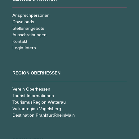
Ansprechpersonen
Downloads
Stellenangebote
Ausschreibungen
Kontakt
Login Intern
REGION OBERHESSEN
Verein Oberhessen
Tourist Informationen
TourismusRegion Wetterau
Vulkanregion Vogelsberg
Destination FrankfurtRheinMain