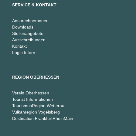
SERVICE & KONTAKT
Ansprechpersonen
Downloads
Stellenangebote
Ausschreibungen
Kontakt
Login Intern
REGION OBERHESSEN
Verein Oberhessen
Tourist Informationen
TourismusRegion Wetterau
Vulkanregion Vogelsberg
Destination FrankfurtRheinMain