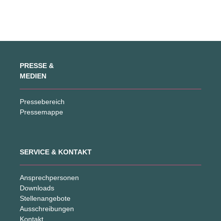
PRESSE &
MEDIEN
Pressebereich
Pressemappe
SERVICE & KONTAKT
Ansprechpersonen
Downloads
Stellenangebote
Ausschreibungen
Kontakt