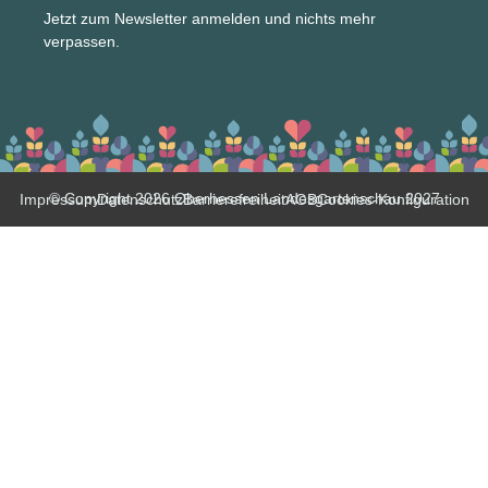
Jetzt zum Newsletter anmelden und nichts mehr
verpassen.
© Copyright 2026 Oberhessen Landesgartenschau 2027
Impressum
Datenschutz
Barrierefreiheit
AGB
Cookies-Konfiguration