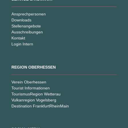
Ansprechpersonen
Downloads
Stellenangebote
Ausschreibungen
Kontakt
Login Intern
REGION OBERHESSEN
Verein Oberhessen
Tourist Informationen
TourismusRegion Wetterau
Vulkanregion Vogelsberg
Destination FrankfurtRheinMain