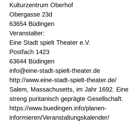
Kulturzentrum Oberhof
Obergasse 23d
63654 Büdingen
Veranstalter:
Eine Stadt spielt Theater e.V.
Postfach 1423
63644 Büdingen
info@eine-stadt-spielt-theater.de
http://www.eine-stadt-spielt-theater.de/
Salem, Massachusetts, im Jahr 1692. Eine
streng puritanisch geprägte Gesellschaft.
https://www.buedingen.info/planen-
informieren/Veranstaltungskalender/