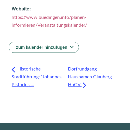
Website:
https://www.buedingen.info/planen-
informieren/Veranstaltungskalender/
zum kalender hinzufügen
Historische
Dorfrundgang
Stadtführung: "Johannes
Hausnamen Glauberg
Pistorius ...
HuGV