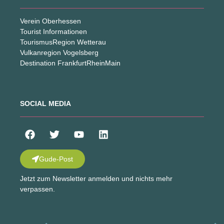
Verein Oberhessen
Tourist Informationen
TourismusRegion Wetterau
Vulkanregion Vogelsberg
Destination FrankfurtRheinMain
SOCIAL MEDIA
Gude-Post
Jetzt zum Newsletter anmelden und nichts mehr
verpassen.