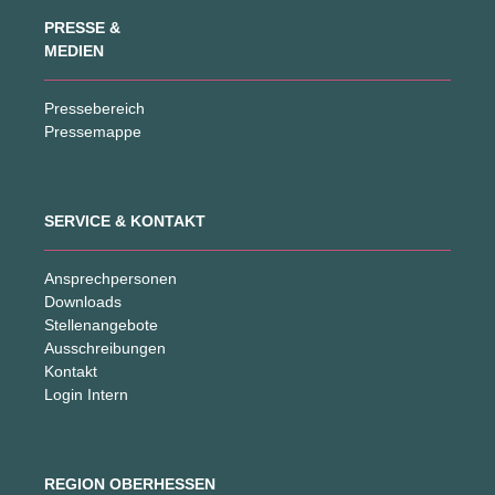
PRESSE &
MEDIEN
Pressebereich
Pressemappe
SERVICE & KONTAKT
Ansprechpersonen
Downloads
Stellenangebote
Ausschreibungen
Kontakt
Login Intern
REGION OBERHESSEN