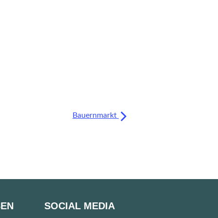
Bauernmarkt
SEN
SOCIAL MEDIA