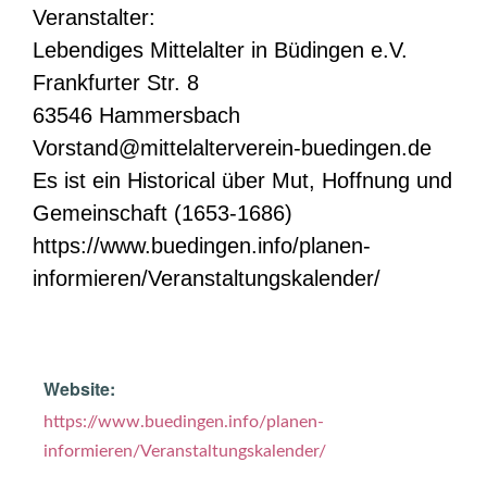
Veranstalter:
Lebendiges Mittelalter in Büdingen e.V.
Frankfurter Str. 8
63546 Hammersbach
Vorstand@mittelalterverein-buedingen.de
Es ist ein Historical über Mut, Hoffnung und
Gemeinschaft (1653-1686)
https://www.buedingen.info/planen-
informieren/Veranstaltungskalender/
Website:
https://www.buedingen.info/planen-
informieren/Veranstaltungskalender/