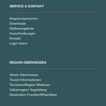
SERVICE & KONTAKT
Ansprechpersonen
Downloads
Stellenangebote
Ausschreibungen
Kontakt
Login Intern
REGION OBERHESSEN
Verein Oberhessen
Tourist Informationen
TourismusRegion Wetterau
Vulkanregion Vogelsberg
Destination FrankfurtRheinMain