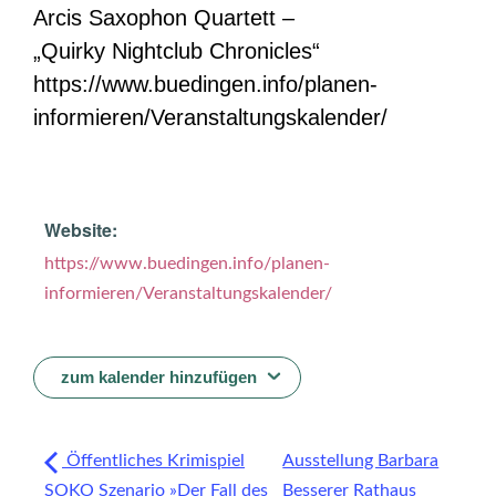
Arcis Saxophon Quartett –
„Quirky Nightclub Chronicles“
https://www.buedingen.info/planen-
informieren/Veranstaltungskalender/
Website:
https://www.buedingen.info/planen-
informieren/Veranstaltungskalender/
zum kalender hinzufügen
Öffentliches Krimispiel
Ausstellung Barbara
SOKO Szenario »Der Fall des
Besserer Rathaus