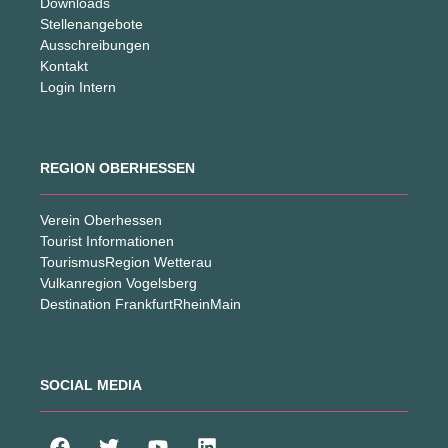
Downloads
Stellenangebote
Ausschreibungen
Kontakt
Login Intern
REGION OBERHESSEN
Verein Oberhessen
Tourist Informationen
TourismusRegion Wetterau
Vulkanregion Vogelsberg
Destination FrankfurtRheinMain
SOCIAL MEDIA